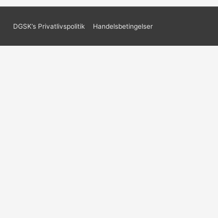
DGSK’s Privatlivspolitik
Handelsbetingelser